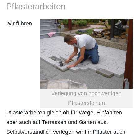
Pflasterarbeiten
Wir führen
Verlegung von hochwertigen
Pflastersteinen
Pflasterarbeiten gleich ob für Wege, Einfahrten
aber auch auf Terrassen und Garten aus.
Selbstverständlich verlegen wir Ihr Pflaster auch