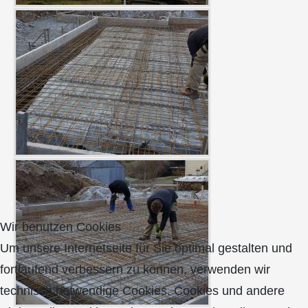
Wir benutzen Cookies
Um unsere Internetseite für Sie optimal gestalten und
fortlaufend verbessern zu können, verwenden wir
technisch notwendige Cookies. Cookies und andere