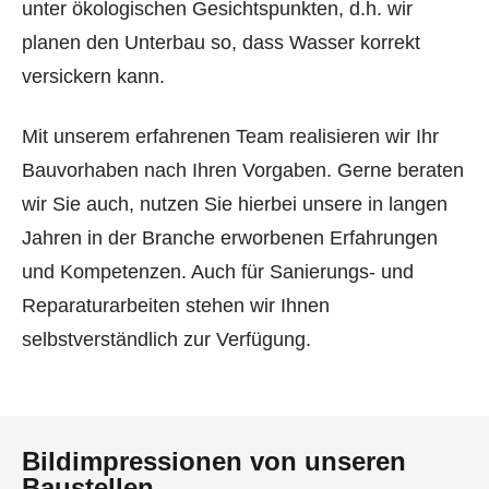
unter ökologischen Gesichtspunkten, d.h. wir
planen den Unterbau so, dass Wasser korrekt
versickern kann.
Mit unserem erfahrenen Team realisieren wir Ihr
Bauvorhaben nach Ihren Vorgaben. Gerne beraten
wir Sie auch, nutzen Sie hierbei unsere in langen
Jahren in der Branche erworbenen Erfahrungen
und Kompetenzen. Auch für Sanierungs- und
Reparaturarbeiten stehen wir Ihnen
selbstverständlich zur Verfügung.
Bildimpressionen von unseren
Baustellen